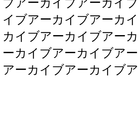
ブアーカイブアーカイブ
イブアーカイブアーカイ
カイブアーカイブアーカ
ーカイブアーカイブアー
アーカイブアーカイブア