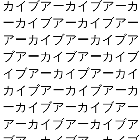
カイブアーカイブアーカ
ーカイブアーカイブアー
アーカイブアーカイブア
ブアーカイブアーカイブ
イブアーカイブアーカイ
カイブアーカイブアーカ
ーカイブアーカイブアー
アーカイブアーカイブア