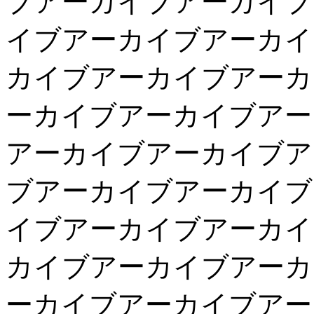
ブアーカイブアーカイブ
イブアーカイブアーカイ
カイブアーカイブアーカ
ーカイブアーカイブアー
アーカイブアーカイブア
ブアーカイブアーカイブ
イブアーカイブアーカイ
カイブアーカイブアーカ
ーカイブアーカイブアー