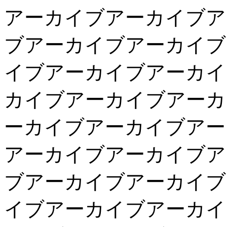
アーカイブアーカイブア
ブアーカイブアーカイブ
イブアーカイブアーカイ
カイブアーカイブアーカ
ーカイブアーカイブアー
アーカイブアーカイブア
ブアーカイブアーカイブ
イブアーカイブアーカイ