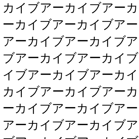
カイブアーカイブアーカ
ーカイブアーカイブアー
アーカイブアーカイブア
ブアーカイブアーカイブ
イブアーカイブアーカイ
カイブアーカイブアーカ
ーカイブアーカイブアー
アーカイブアーカイブア