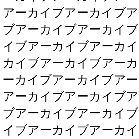
アーカイブアーカイブア
ブアーカイブアーカイブ
イブアーカイブアーカイ
カイブアーカイブアーカ
ーカイブアーカイブアー
アーカイブアーカイブア
ブアーカイブアーカイブ
イブアーカイブアーカイ