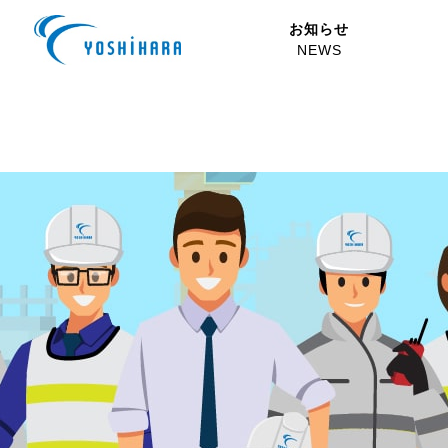
お知らせ
あなたは自身や自身の作品を紹介したいアーティストかもしれな
NEWS