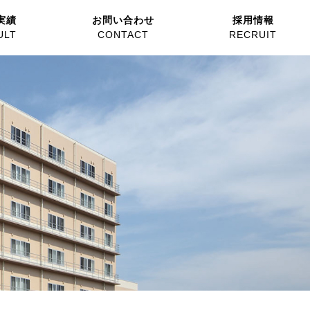
実績
お問い合わせ
採用情報
ULT
CONTACT
RECRUIT