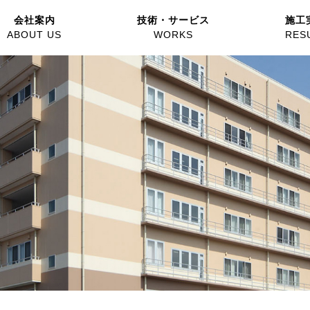
会社案内
技術・サービス
施工
ABOUT US
WORKS
RES