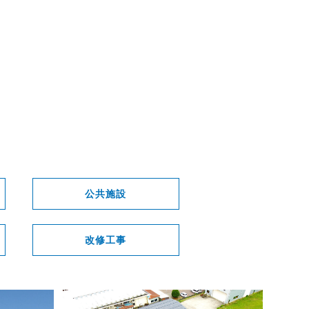
公共施設
改修工事