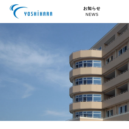
お知らせ
NEWS