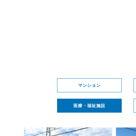
マンション
医療・福祉施設